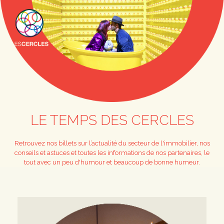
LE TEMPS DES CERCLES
Retrouvez nos billets sur l’actualité du secteur de l'immobilier, nos
conseils et astuces et toutes les informations de nos partenaires, le
tout avec un peu d'humour et beaucoup de bonne humeur.