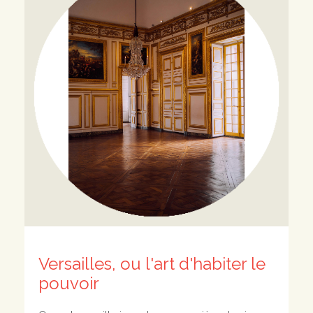
Versailles, ou l'art d'habiter le
pouvoir