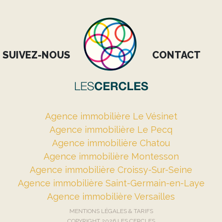
SUIVEZ-NOUS
CONTACT
Agence immobilière Le Vésinet
Agence immobilière Le Pecq
Agence immobilière Chatou
Agence immobilière Montesson
Agence immobilière Croissy-Sur-Seine
Agence immobilière Saint-Germain-en-Laye
Agence immobilière Versailles
MENTIONS LÉGALES & TARIFS
COPYRIGHT 2026 LES CERCLES