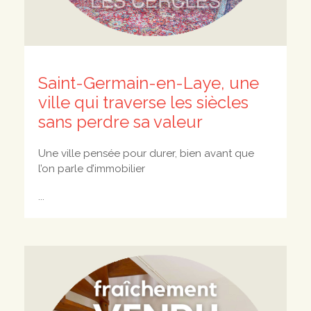
Saint-Germain-en-Laye, une
ville qui traverse les siècles
sans perdre sa valeur
Une ville pensée pour durer, bien avant que
l’on parle d’immobilier
...