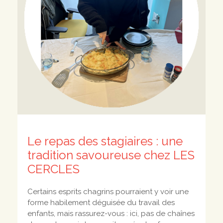
Le repas des stagiaires : une
tradition savoureuse chez LES
CERCLES
Certains esprits chagrins pourraient y voir une
forme habilement déguisée du travail des
enfants, mais rassurez-vous : ici, pas de chaînes