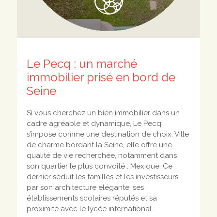
Le Pecq : un marché
immobilier prisé en bord de
Seine
Si vous cherchez un bien immobilier dans un
cadre agréable et dynamique, Le Pecq
s’impose comme une destination de choix. Ville
de charme bordant la Seine, elle offre une
qualité de vie recherchée, notamment dans
son quartier le plus convoité : Mexique. Ce
dernier séduit les familles et les investisseurs
par son architecture élégante, ses
établissements scolaires réputés et sa
proximité avec le lycée international.