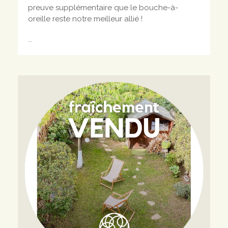
preuve supplémentaire que le bouche-à-
oreille reste notre meilleur allié !
...