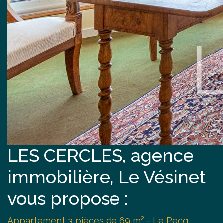
LES CERCLES, agence
immobilière, Le Vésinet
vous propose :
Appartement 3 pièces de 69 m² - Le Pecq