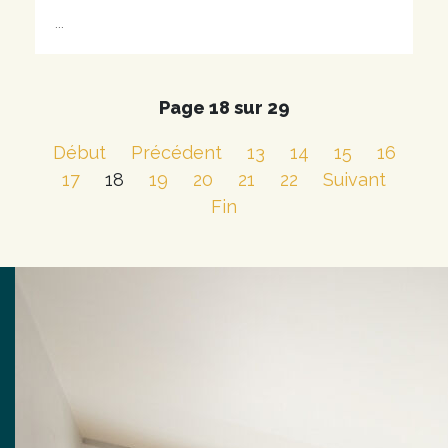
...
Page 18 sur 29
Début
Précédent
13
14
15
16
17
18
19
20
21
22
Suivant
Fin