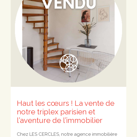
Haut les cœurs ! La vente de
notre triplex parisien et
l’aventure de l’immobilier
Chez LES CERCLES, notre agence immobilière