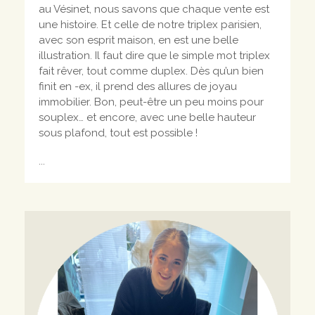
au Vésinet, nous savons que chaque vente est
une histoire. Et celle de notre triplex parisien,
avec son esprit maison, en est une belle
illustration. Il faut dire que le simple mot triplex
fait rêver, tout comme duplex. Dès qu’un bien
finit en -ex, il prend des allures de joyau
immobilier. Bon, peut-être un peu moins pour
souplex… et encore, avec une belle hauteur
sous plafond, tout est possible !
...