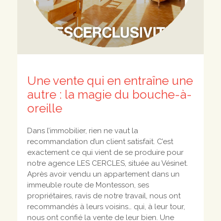
Une vente qui en entraîne une
autre : la magie du bouche-à-
oreille
Dans l’immobilier, rien ne vaut la
recommandation d’un client satisfait. C’est
exactement ce qui vient de se produire pour
notre agence LES CERCLES, située au Vésinet.
Après avoir vendu un appartement dans un
immeuble route de Montesson, ses
propriétaires, ravis de notre travail, nous ont
recommandés à leurs voisins… qui, à leur tour,
nous ont confié la vente de leur bien. Une